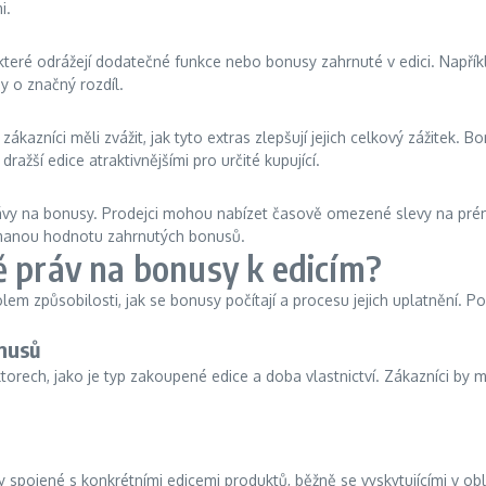
i.
které odrážejí dodatečné funkce nebo bonusy zahrnuté v edici. Napříkl
 o značný rozdíl.
azníci měli zvážit, jak tyto extras zlepšují jejich celkový zážitek. Bo
ažší edice atraktivnějšími pro určité kupující.
ávy na bonusy. Prodejci mohou nabízet časově omezené slevy na prémio
ímanou hodnotu zahrnutých bonusů.
ě práv na bonusy k edicím?
lem způsobilosti, jak se bonusy počítají a procesu jejich uplatnění.
onusů
orech, jako je typ zakoupené edice a doba vlastnictví. Zákazníci by mě
ojené s konkrétními edicemi produktů, běžně se vyskytujícími v oblas