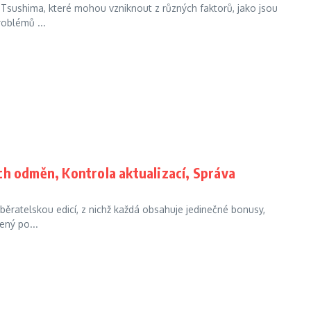
Tsushima, které mohou vzniknout z různých faktorů, jako jsou
roblémů ...
ch odměn, Kontrola aktualizací, Správa
běratelskou edicí, z nichž každá obsahuje jedinečné bonusy,
ený po...