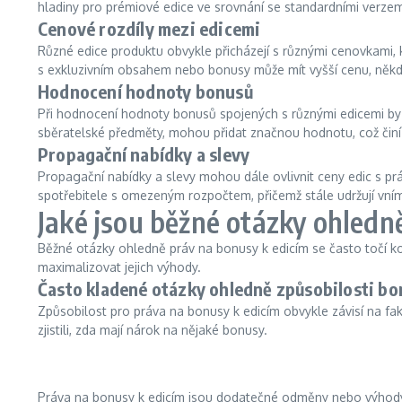
hladiny pro prémiové edice ve srovnání se standardními verzem
Cenové rozdíly mezi edicemi
Různé edice produktu obvykle přicházejí s různými cenovkami, 
s exkluzivním obsahem nebo bonusy může mít vyšší cenu, někdy
Hodnocení hodnoty bonusů
Při hodnocení hodnoty bonusů spojených s různými edicemi by zák
sběratelské předměty, mohou přidat značnou hodnotu, což činí dr
Propagační nabídky a slevy
Propagační nabídky a slevy mohou dále ovlivnit ceny edic s pr
spotřebitele s omezeným rozpočtem, přičemž stále udržují vn
Jaké jsou běžné otázky ohledn
Běžné otázky ohledně práv na bonusy k edicím se často točí ko
maximalizovat jejich výhody.
Často kladené otázky ohledně způsobilosti b
Způsobilost pro práva na bonusy k edicím obvykle závisí na fakt
zjistili, zda mají nárok na nějaké bonusy.
Práva na bonusy k edicím jsou dodatečné odměny nebo výhody sp