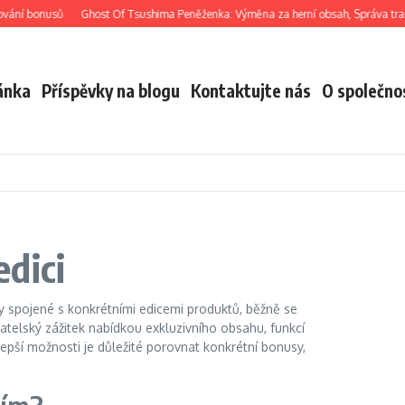
bonusů
Ghost Of Tsushima Peněženka: Výměna za herní obsah, Správa transakcí,
ánka
Příspěvky na blogu
Kontaktujte nás
O společno
dici
spojené s konkrétními edicemi produktů, běžně se
ivatelský zážitek nabídkou exkluzivního obsahu, funkcí
lepší možnosti je důležité porovnat konkrétní bonusy,