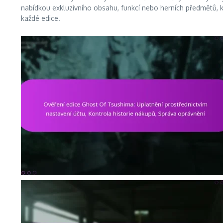
nabídkou exkluzivního obsahu, funkcí nebo herních předmětů, kt
každé edice.