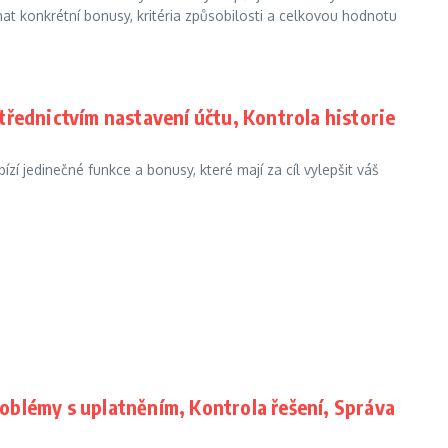
nat konkrétní bonusy, kritéria způsobilosti a celkovou hodnotu
řednictvím nastavení účtu, Kontrola historie
ízí jedinečné funkce a bonusy, které mají za cíl vylepšit váš
blémy s uplatněním, Kontrola řešení, Správa