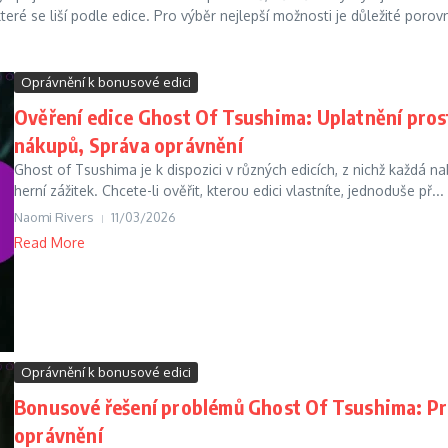
eré se liší podle edice. Pro výběr nejlepší možnosti je důležité porov
Oprávnění k bonusové edici
Ověření edice Ghost Of Tsushima: Uplatnění prost
nákupů, Správa oprávnění
Ghost of Tsushima je k dispozici v různých edicích, z nichž každá nab
herní zážitek. Chcete-li ověřit, kterou edici vlastníte, jednoduše př...
Naomi Rivers
11/03/2026
Read More
Oprávnění k bonusové edici
Bonusové řešení problémů Ghost Of Tsushima: Pro
oprávnění