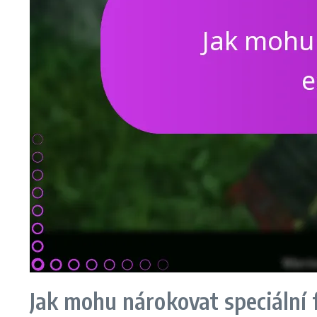
Jak mohu nárokovat speciální 