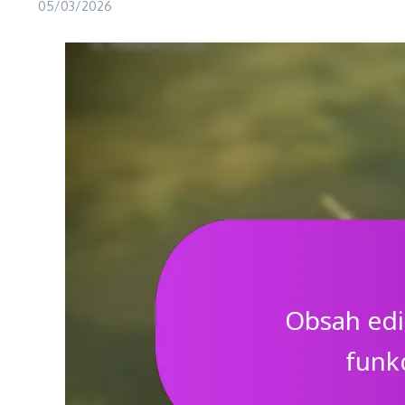
05/03/2026