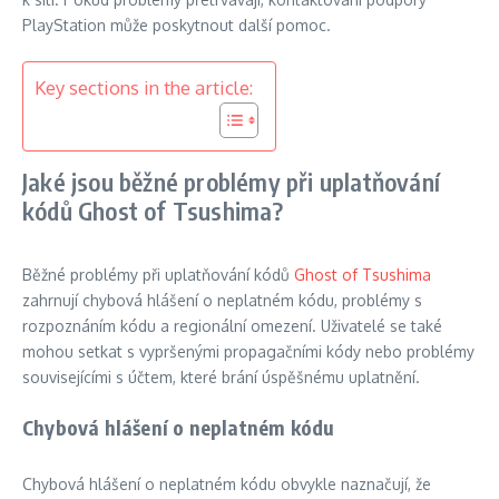
PlayStation může poskytnout další pomoc.
Key sections in the article:
Jaké jsou běžné problémy při uplatňování
kódů Ghost of Tsushima?
Běžné problémy při uplatňování kódů
Ghost of Tsushima
zahrnují chybová hlášení o neplatném kódu, problémy s
rozpoznáním kódu a regionální omezení. Uživatelé se také
mohou setkat s vypršenými propagačními kódy nebo problémy
souvisejícími s účtem, které brání úspěšnému uplatnění.
Chybová hlášení o neplatném kódu
Chybová hlášení o neplatném kódu obvykle naznačují, že