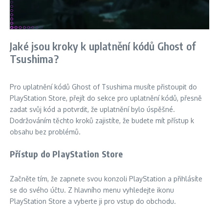
Jaké jsou kroky k uplatnění kódů Ghost of
Tsushima?
Pro uplatnění kódů Ghost of Tsushima musíte přistoupit do
PlayStation Store, přejít do sekce pro uplatnění kódů, přesně
zadat svůj kód a potvrdit, že uplatnění bylo úspěšné.
Dodržováním těchto kroků zajistíte, že budete mít přístup k
obsahu bez problémů.
Přístup do PlayStation Store
Začněte tím, že zapnete svou konzoli PlayStation a přihlásíte
se do svého účtu. Z hlavního menu vyhledejte ikonu
PlayStation Store a vyberte ji pro vstup do obchodu.